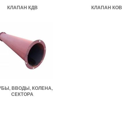
КЛАПАН КДВ
КЛАПАН КОВ
УБЫ, ВВОДЫ, КОЛЕНА,
СЕКТОРА