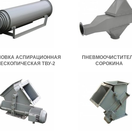
НОВКА АСПИРАЦИОННАЯ
ПНЕВМООЧИСТИТЕ
ЕСКОПИЧЕСКАЯ ТВУ-2
СОРОКИНА