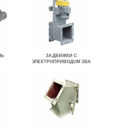
ЛЬ
ЗАДВИЖКИ С
ЭЛЕКТРОПРИВОДОМ ЗВА