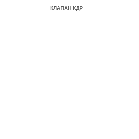
КЛАПАН КДР