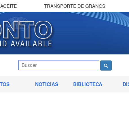
ACEITE
TRANSPORTE DE GRANOS
TOS
NOTICIAS
BIBLIOTECA
DI