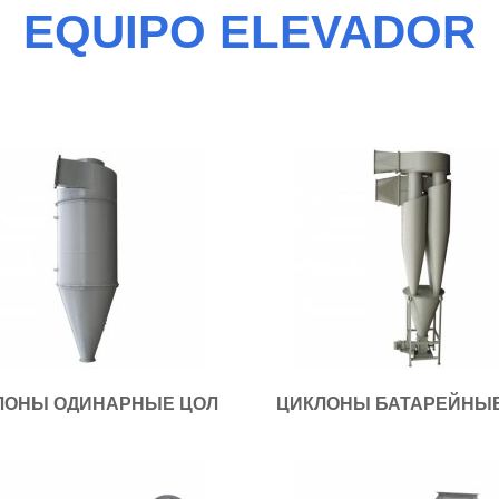
EQUIPO ELEVADOR
ЛОНЫ ОДИНАРНЫЕ ЦОЛ
ЦИКЛОНЫ БАТАРЕЙНЫ