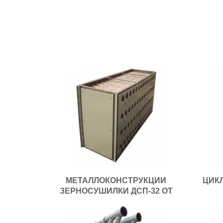
МЕТАЛЛОКОНСТРУКЦИИ
ЦИК
ЗЕРНОСУШИЛКИ ДСП-32 ОТ