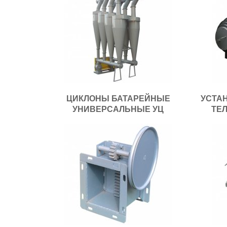
ЦИКЛОНЫ БАТАРЕЙНЫЕ
УСТА
УНИВЕРСАЛЬНЫЕ УЦ
ТЕЛ