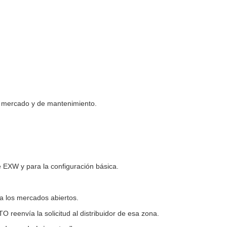
del mercado y de mantenimiento.
 EXW y para la configuración básica.
ra los mercados abiertos.
 reenvía la solicitud al distribuidor de esa zona.