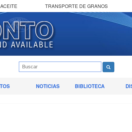
ACEITE
TRANSPORTE DE GRANOS
TOS
NOTICIAS
BIBLIOTECA
DI