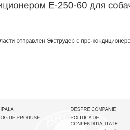
иционером Е-250-60 для соба
бласти отправлен Экструдер с пре-кондиционер
IPALA
DESPRE COMPANIE
LOG DE PRODUSE
POLITICA DE
CONFENDITIALITATE