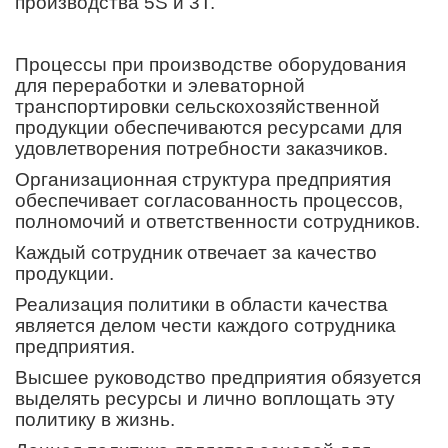
производства 5S и 3Т.
Процессы при производстве оборудования
для переработки и элеваторной
транспортировки сельскохозяйственной
продукции обеспечиваются ресурсами для
удовлетворения потребности заказчиков.
Организационная структура предприятия
обеспечивает согласованность процессов,
полномочий и ответственности сотрудников.
Каждый сотрудник отвечает за качество
продукции.
Реализация политики в области качества
является делом чести каждого сотрудника
предприятия.
Высшее руководство предприятия обязуется
выделять ресурсы и лично воплощать эту
политику в жизнь.