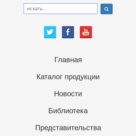
Главная
Каталог продукции
Новости
Библиотека
Представительства