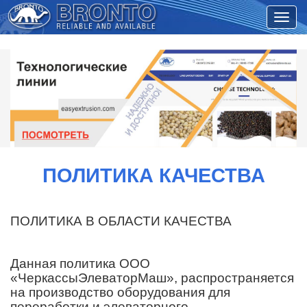
ПОЛИТИКА КАЧЕСТВА
ПОЛИТИКА В ОБЛАСТИ КАЧЕСТВА
Данная политика ООО
«ЧеркассыЭлеваторМаш», распространяется
на производство оборудования для
переработки и элеваторного