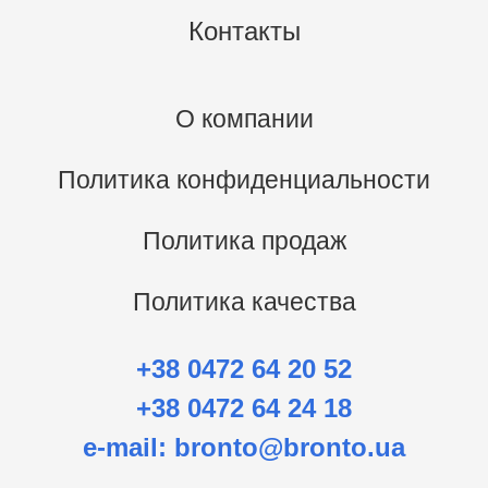
Контакты
О компании
Политика конфиденциальности
Политика продаж
Политика качества
+38 0472 64 20 52
+38 0472 64 24 18
e-mail:
bronto@bronto.ua