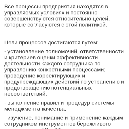
Все процессы предприятия находятся в
управляемых условиях и постоянно
совершенствуются относительно целей,
которые согласуются с этой политикой.
Цели процессов достигаются путем:
- установление полномочий, ответственности
и критериев оценки эффективности
деятельности каждого сотрудника по
управлению конкретными процессами;-
проведение корректирующих и
предупреждающих действий по устранению и
предотвращению потенциальных
несоответствий;
- выполнение правил и процедур системы
менеджмента качества;
- изучение, понимание и применение каждым
сотрудником инструментов бережливого