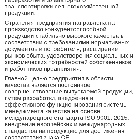
транспортировки сельскохозяйственной
продукции.
Стратегия предприятия направлена ​​на
производство конкурентоспособной
продукции стабильно высокого качества в
соответствии с требованиями нормативных
документов и потребителя, расширение
рынков сбыта, удовлетворения социальных и
экономических потребностей собственников
и работников предприятия.
Главной целью предприятия в области
качества является постоянное
совершенствование выпускаемой продукции,
путем разработки, внедрения и
эффективного функционирования системы
менеджмента качества на основе
международного стандарта ISO 9001: 2015,
внедрение европейских и международных
стандартов на продукцию для достижения
соответствия знака СЕ.