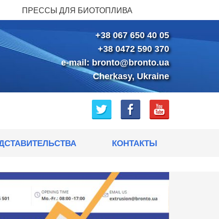
ПРЕССЫ ДЛЯ БИОТОПЛИВА
+38 067 650 40 05
+38 0472 590 370
e-mail:
bronto@bronto.ua
Cherkasy, Ukraine
ДСТАВИТЕЛЬСТВА
КОНТАКТЫ