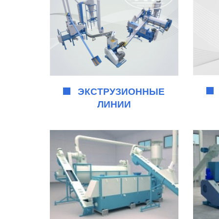
ЭКСТРУЗИОННЫЕ
ЛИНИИ