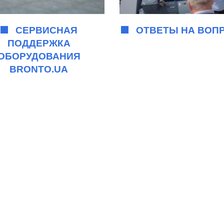
СЕРВИСНАЯ
ОТВЕТЫ НА ВОП
ПОДДЕРЖКА
ОБОРУДОВАНИЯ
BRONTO.UA