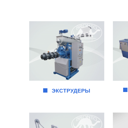
ЭКСТРУДЕРЫ