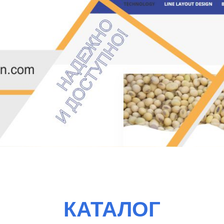
КАТАЛОГ