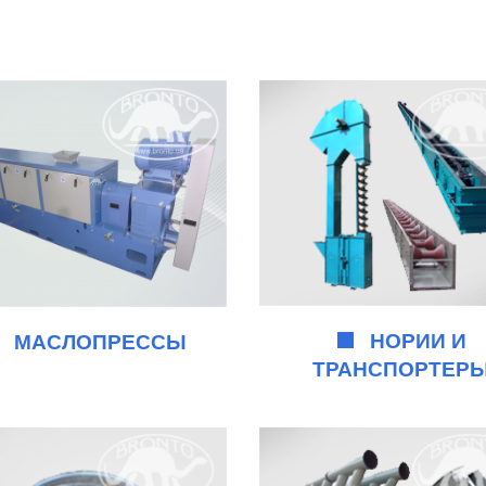
НОРИИ И
МАСЛОПРЕССЫ
ТРАНСПОРТЕР