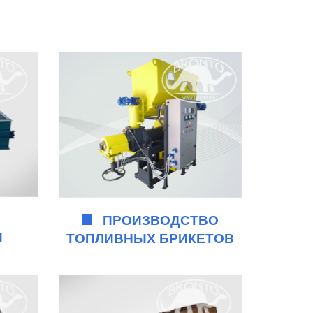
ПРОИЗВОДСТВО
Ы
ТОПЛИВНЫХ БРИКЕТОВ