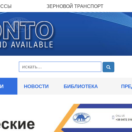
ЕССЫ
ЗЕРНОВОЙ ТРАНСПОРТ
ИИ
НОВОСТИ
БИБЛИОТЕКА
ПРЕ