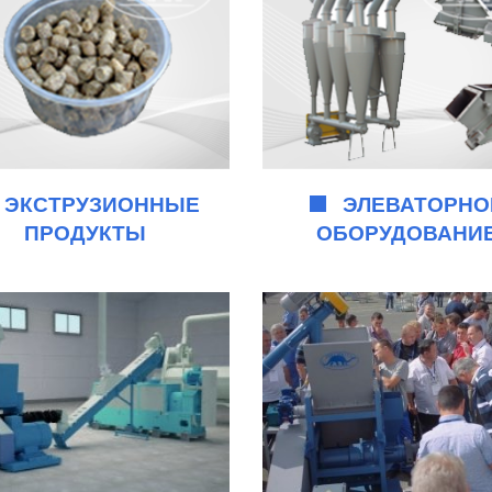
ЭКСТРУЗИОННЫЕ
ЭЛЕВАТОРНО
ПРОДУКТЫ
ОБОРУДОВАНИ