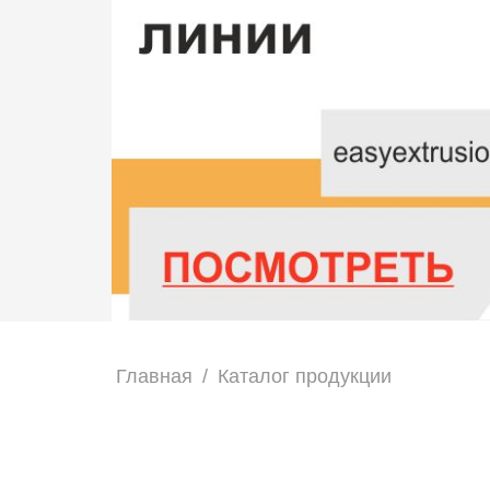
Главная
/
Каталог продукции