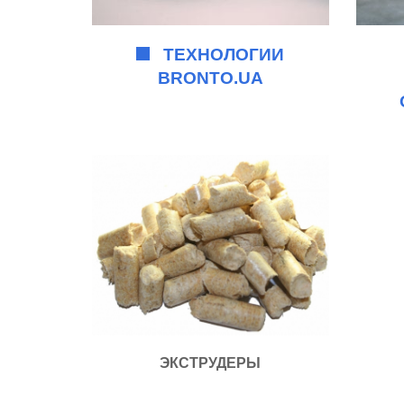
ТЕХНОЛОГИИ
BRONTO.UA
ЭКСТРУДЕРЫ