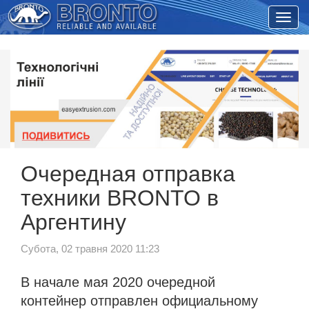
Очередная отправка
техники BRONTO в
Аргентину
Субота, 02 травня 2020 11:23
В начале мая 2020 очередной
контейнер отправлен официальному