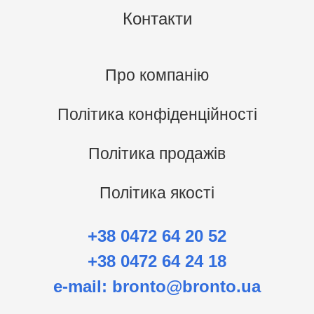
Контакти
Про компанію
Політика конфіденційності
Політика продажів
Політика якості
+38 0472 64 20 52
+38 0472 64 24 18
e-mail:
bronto@bronto.ua