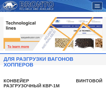
ДЛЯ РАЗГРУЗКИ ВАГОНОВ
ХОППЕРОВ
КОНВЕЙЕР ВИНТОВОЙ
РАЗГРУЗОЧНЫЙ
КВР-1М