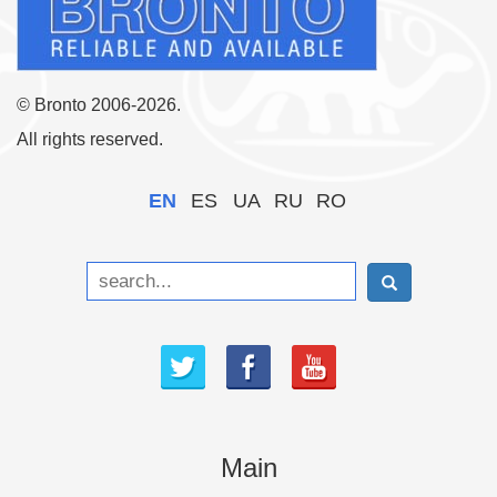
© Bronto 2006-2026.
All rights reserved.
EN
ES
UA
RU
RO
Main