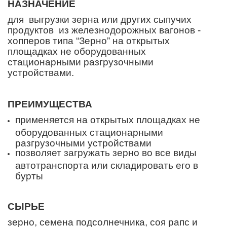
НАЗНАЧЕНИЕ
для выгрузки зерна или других сыпучих
продуктов из железнодорожных вагонов -
хопперов типа “Зерно” на открытых
площадках не оборудованных
стационарными разгрузочными
устройствами.
ПРЕИМУЩЕСТВА
применяется на открытых площадках не
оборудованных стационарными
разгрузочными устройствами
позволяет загружать зерно во все виды
автотранспорта или складировать его в
бурты
СЫРЬЕ
зерно, семена подсолнечника, соя рапс и