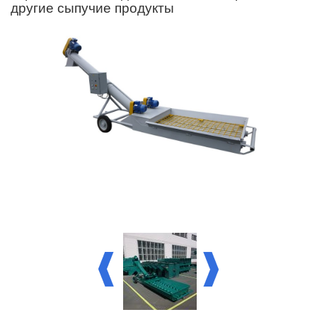
другие сыпучие продукты