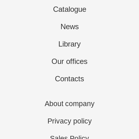
Catalogue
News
Library
Our offices
Contacts
About company
Privacy policy
Sales Policy