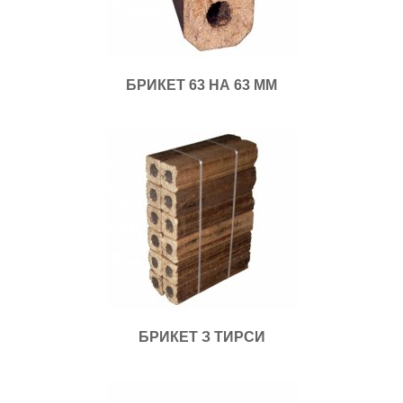
БРИКЕТ 63 НА 63 ММ
БРИКЕТ З ТИРСИ