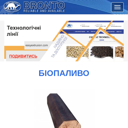
БІОПАЛИВО