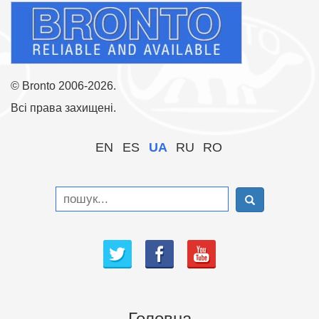
© Bronto 2006-2026.
Всі права захищені.
EN
ES
UA
RU
RO
Головна