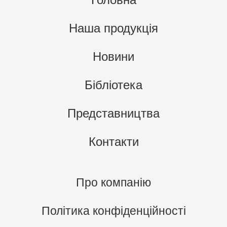
Наша продукція
Новини
Бібліотека
Представництва
Контакти
Про компанію
Політика конфіденційності