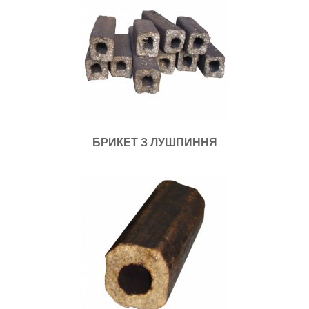
БРИКЕТ З ЛУШПИННЯ