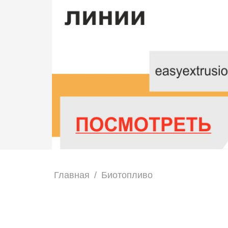
Главная
/
Биотопливо