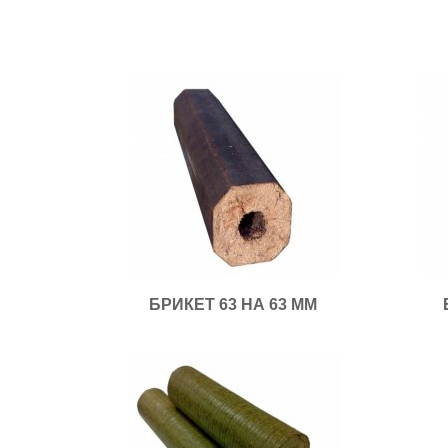
БРИКЕТ 63 НА 63 ММ