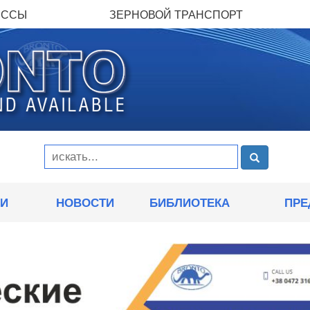
ЕССЫ
ЗЕРНОВОЙ ТРАНСПОРТ
ИИ
НОВОСТИ
БИБЛИОТЕКА
ПРЕ