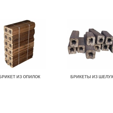
БРИКЕТ ИЗ ОПИЛОК
БРИКЕТЫ ИЗ ШЕЛУ