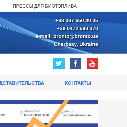
ПРЕССЫ ДЛЯ БИОТОПЛИВА
+38 067 650 40 05
+38 0472 590 370
e-mail:
bronto@bronto.ua
Cherkasy, Ukraine
ДСТАВИТЕЛЬСТВА
КОНТАКТЫ