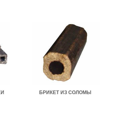
ХИ
БРИКЕТ ИЗ СОЛОМЫ