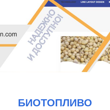
БИОТОПЛИВО