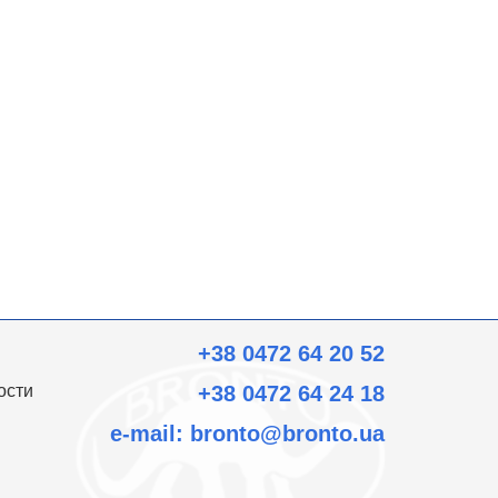
+38 0472 64 20 52
ости
+38 0472 64 24 18
e-mail:
bronto@bronto.ua